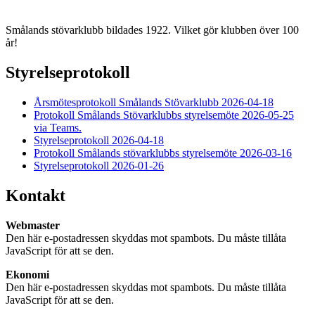
Smålands stövarklubb bildades 1922. Vilket gör klubben över 100
år!
Styrelseprotokoll
Årsmötesprotokoll Smålands Stövarklubb 2026-04-18
Protokoll Smålands Stövarklubbs styrelsemöte 2026-05-25
via Teams.
Styrelseprotokoll 2026-04-18
Protokoll Smålands stövarklubbs styrelsemöte 2026-03-16
Styrelseprotokoll 2026-01-26
Kontakt
Webmaster
Den här e-postadressen skyddas mot spambots. Du måste tillåta
JavaScript för att se den.
Ekonomi
Den här e-postadressen skyddas mot spambots. Du måste tillåta
JavaScript för att se den.