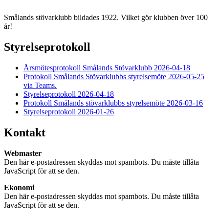
Smålands stövarklubb bildades 1922. Vilket gör klubben över 100
år!
Styrelseprotokoll
Årsmötesprotokoll Smålands Stövarklubb 2026-04-18
Protokoll Smålands Stövarklubbs styrelsemöte 2026-05-25
via Teams.
Styrelseprotokoll 2026-04-18
Protokoll Smålands stövarklubbs styrelsemöte 2026-03-16
Styrelseprotokoll 2026-01-26
Kontakt
Webmaster
Den här e-postadressen skyddas mot spambots. Du måste tillåta
JavaScript för att se den.
Ekonomi
Den här e-postadressen skyddas mot spambots. Du måste tillåta
JavaScript för att se den.