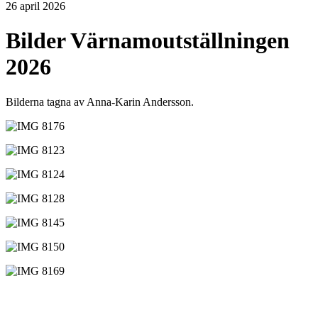
26 april 2026
Bilder Värnamoutställningen
2026
Bilderna tagna av Anna-Karin Andersson.