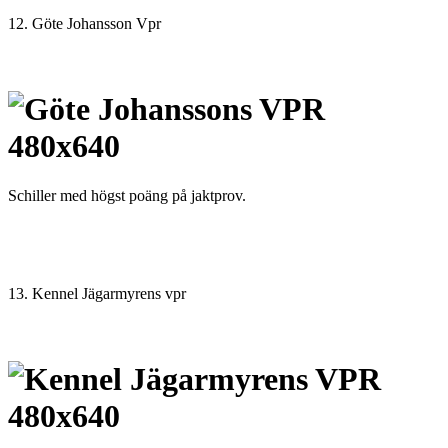
12. Göte Johansson Vpr
Schiller med högst poäng på jaktprov.
13. Kennel Jägarmyrens vpr