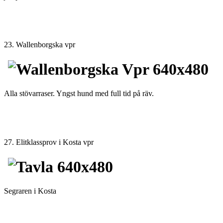
23. Wallenborgska vpr
Alla stövarraser. Yngst hund med full tid på räv.
27. Elitklassprov i Kosta vpr
Segraren i Kosta