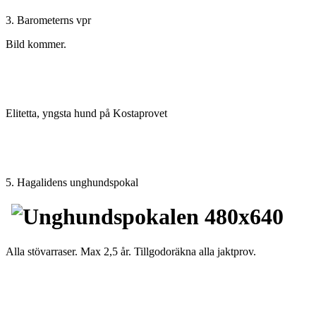
3. Barometerns vpr
Bild kommer.
Elitetta, yngsta hund på Kostaprovet
5. Hagalidens unghundspokal
Alla stövarraser. Max 2,5 år. Tillgodoräkna alla jaktprov.