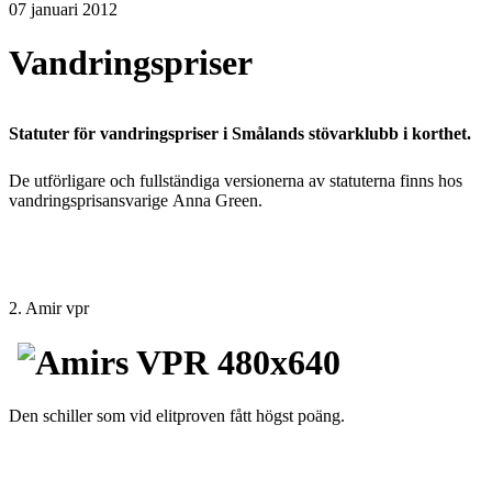
07 januari 2012
Vandringspriser
Statuter för vandringspriser i Smålands stövarklubb i korthet.
De utförligare och fullständiga versionerna av statuterna finns hos
vandringsprisansvarige Anna Green.
2. Amir vpr
Den schiller som vid elitproven fått högst poäng.