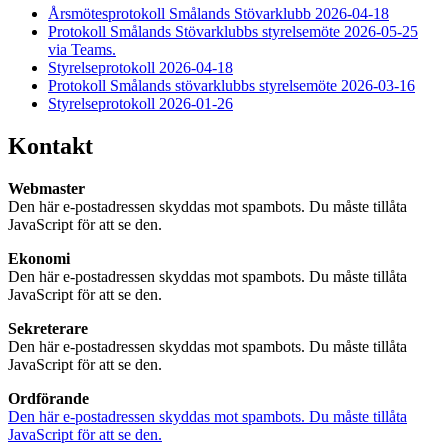
Årsmötesprotokoll Smålands Stövarklubb 2026-04-18
Protokoll Smålands Stövarklubbs styrelsemöte 2026-05-25
via Teams.
Styrelseprotokoll 2026-04-18
Protokoll Smålands stövarklubbs styrelsemöte 2026-03-16
Styrelseprotokoll 2026-01-26
Kontakt
Webmaster
Den här e-postadressen skyddas mot spambots. Du måste tillåta
JavaScript för att se den.
Ekonomi
Den här e-postadressen skyddas mot spambots. Du måste tillåta
JavaScript för att se den.
Sekreterare
Den här e-postadressen skyddas mot spambots. Du måste tillåta
JavaScript för att se den.
Ordförande
Den här e-postadressen skyddas mot spambots. Du måste tillåta
JavaScript för att se den.