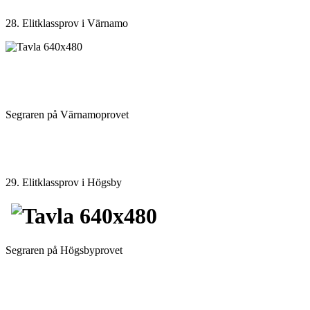
28. Elitklassprov i Värnamo
Segraren på Värnamoprovet
29. Elitklassprov i Högsby
Segraren på Högsbyprovet