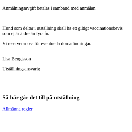
Anmälningsavgift betalas i samband med anmälan.
Hund som deltar i utställning skall ha ett giltigt vaccinationsbevis
som ej är äldre än fyra år.
Vi reserverar oss för eventuella domarändringar.
Lisa Bengtsson
Utställningsansvarig
Så här går det till på utställning
Allmänna regler