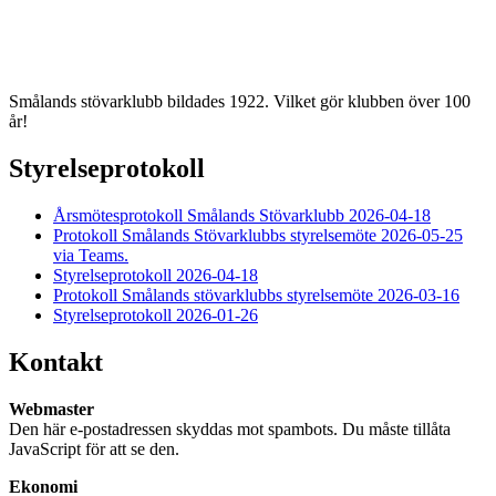
Smålands stövarklubb bildades 1922. Vilket gör klubben över 100
år!
Styrelseprotokoll
Årsmötesprotokoll Smålands Stövarklubb 2026-04-18
Protokoll Smålands Stövarklubbs styrelsemöte 2026-05-25
via Teams.
Styrelseprotokoll 2026-04-18
Protokoll Smålands stövarklubbs styrelsemöte 2026-03-16
Styrelseprotokoll 2026-01-26
Kontakt
Webmaster
Den här e-postadressen skyddas mot spambots. Du måste tillåta
JavaScript för att se den.
Ekonomi