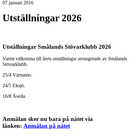
07 januari 2016
Utställningar 2026
Utställningar Smålands Stövarklubb 2026
Varmt välkomna till årets utställningsr arrangerade av Smålands
Stövarklubb.
25/4 Värnamo.
24/5 Eksjö.
16/8 Åseda.
Anmälan sker nu bara på nätet via
länken:
Anmälan på nätet