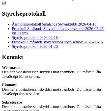
år!
Styrelseprotokoll
Årsmötesprotokoll Smålands Stövarklubb 2026-04-18
Protokoll Smålands Stövarklubbs styrelsemöte 2026-05-25
via Teams.
Styrelseprotokoll 2026-04-18
Protokoll Smålands stövarklubbs styrelsemöte 2026-03-16
Styrelseprotokoll 2026-01-26
Kontakt
Webmaster
Den här e-postadressen skyddas mot spambots. Du måste tillåta
JavaScript för att se den.
Ekonomi
Den här e-postadressen skyddas mot spambots. Du måste tillåta
JavaScript för att se den.
Sekreterare
Den här e-postadressen skyddas mot spambots. Du måste tillåta