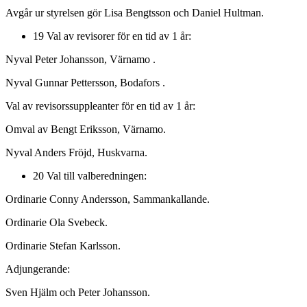
Avgår ur styrelsen gör Lisa Bengtsson och Daniel Hultman.
19 Val av revisorer för en tid av 1 år:
Nyval Peter Johansson, Värnamo .
Nyval Gunnar Pettersson, Bodafors .
Val av revisorssuppleanter för en tid av 1 år:
Omval av Bengt Eriksson, Värnamo.
Nyval Anders Fröjd, Huskvarna.
20 Val till valberedningen:
Ordinarie Conny Andersson, Sammankallande.
Ordinarie Ola Svebeck.
Ordinarie Stefan Karlsson.
Adjungerande:
Sven Hjälm och Peter Johansson.