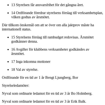
13 Styrelsen får ansvarsfrihet för det gångna året.
14 Ordförande föredrar styrelsens förslag till verksamhetsplan,
vilken godtas av årsmötet.
Där tillkom önskemål om att se över om alla jaktprov måste ha
internationell status.
15 Styrelsens förslag till rambudget redovisas. Årsmötet
godkänner denna.
16 Avgifter för klubbens verksamheter godkändes av
årsmötet.
17 Inga inkomna motioner
18 Val av styrelse.
Ordförande för en tid av 1 år Bengt Ljungberg, Bor
Styrelseledamöter:
Nyval som ordinarie ledamot för en tid av 3 år Bo Holmberg.
Nyval som ordinarie ledamot för en tid av 3 år Erik Balk.